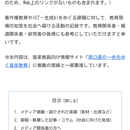
のため、Web上のリンクがないものも含まれます。）
著作権教育やICT・生成AIをめぐる課題に対して、教育現
場の知見を社会へ届ける活動の記録です。教育関係者・報
道関係者・研究者の皆様にも参考にしていただけますと幸
いです。
※本内容は、音楽教員向け情報サイト「
原口直の一歩先ゆ
く音楽教育
」に掲載の実績と一部重複しています。
目次
メディア掲載・紹介された実績（取材・出演など）
寄稿・執筆した記事・コラム（社会に向けた発信）
メディア関係者の方へ