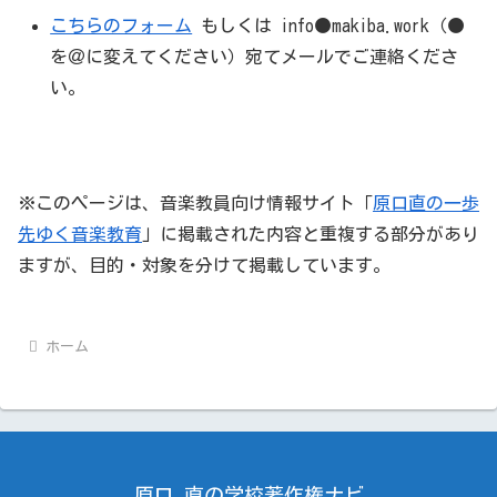
こちらのフォーム
もしくは info●makiba.work（●
を＠に変えてください）宛てメールでご連絡くださ
い。
※このページは、音楽教員向け情報サイト「
原口直の一歩
先ゆく音楽教育
」に掲載された内容と重複する部分があり
ますが、目的・対象を分けて掲載しています。
ホーム
原口 直の学校著作権ナビ