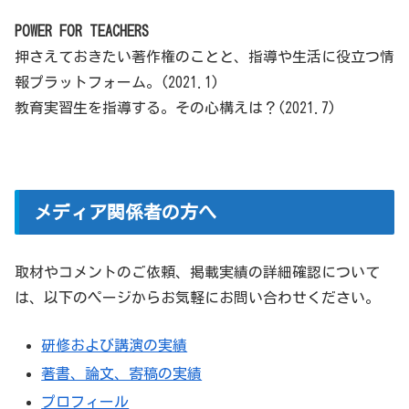
POWER FOR TEACHERS
押さえておきたい著作権のことと、指導や生活に役立つ情
報プラットフォーム。(2021.1)
教育実習生を指導する。その心構えは？(2021.7)
メディア関係者の方へ
取材やコメントのご依頼、掲載実績の詳細確認について
は、以下のページからお気軽にお問い合わせください。
研修および講演の実績
著書、論文、寄稿の実績
プロフィール