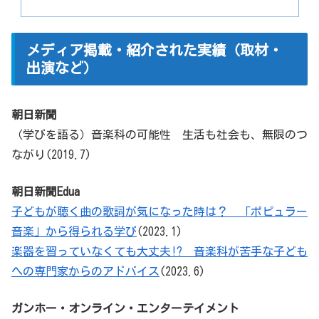
メディア掲載・紹介された実績（取材・
出演など）
朝日新聞
（学びを語る）音楽科の可能性 生活も社会も、無限のつ
ながり(2019.7)
朝日新聞Edua
子どもが聴く曲の歌詞が気になった時は？ 「ポピュラー
音楽」から得られる学び
(2023.1)
楽器を習っていなくても大丈夫!? 音楽科が苦手な子ども
への専門家からのアドバイス
(2023.6)
ガンホー・オンライン・エンターテイメント