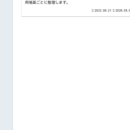
用場面ごとに整理します。
2022.09.21
2026.05.