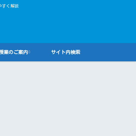
やすく解説
授業のご案内
サイト内検索