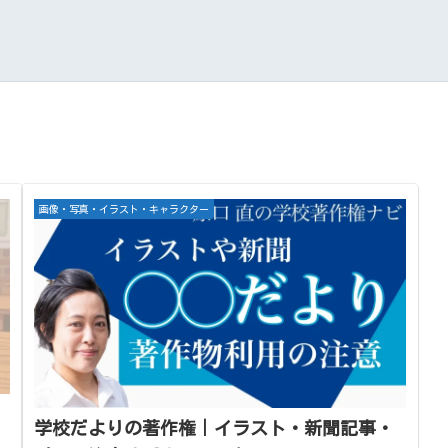
画像・写真・イラスト・キャラクター
学校だよりの著作権｜イラスト・新聞記事・