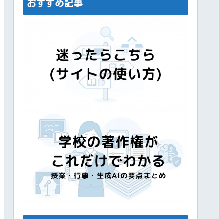
おすすめ記事