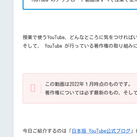
授業で使うYouTube、どんなところに気をつければ
そして、 YouTube が行っている著作権の取り組
この動画は2022年１月時点のものです。
著作権については必ず最新のもの、そし
今日ご紹介するのは「
日本版 YouTube公式ブログ
」