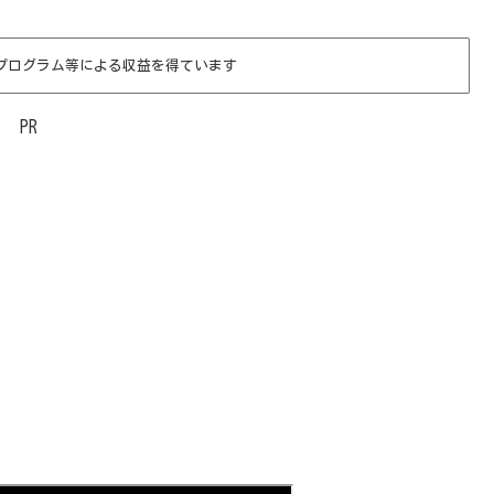
プログラム等による収益を得ています
PR