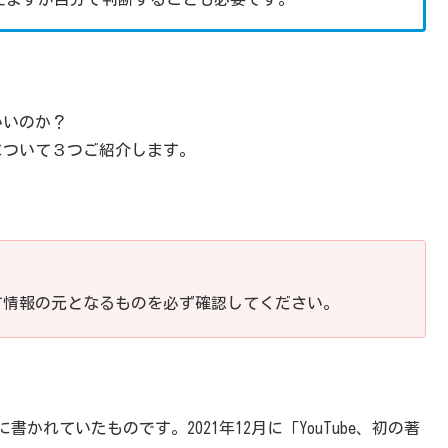
いいのか？
みについて３つご紹介します。
て情報の元となるものを必ず確認してください。
に書かれていたものです。2021年12月に「YouTube、初の著