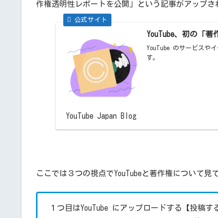
作権透明性レポートを公開」という記事がアップさ
YouTube、初の
YouTube のサービス
す。
YouTube Japan Blog
ここでは３つの視点でYouTubeと著作権について見
１つ目はYouTube にアップロードする【投稿