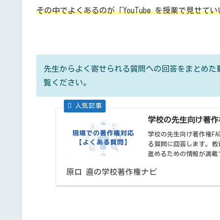
その中でよくあるのが「YouTube を授業で見せ
先生からよく寄せられる質問への回答をまとめた
覧ください。
学校の先生向け著作
学校の先生向け著作権F
る質問に回答します。教
進めるための情報が満載
原口 直の学校著作権ナビ