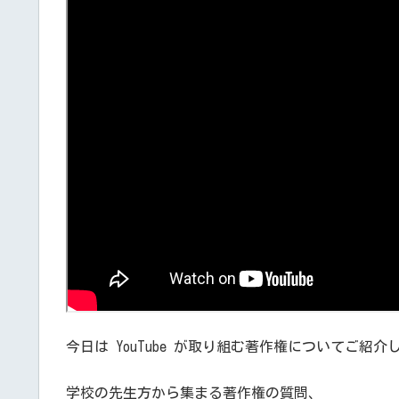
今日は YouTube が取り組む著作権についてご紹介
学校の先生方から集まる著作権の質問、