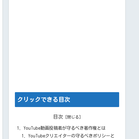
クリックできる目次
目次
YouTube動画投稿者が守るべき著作権とは
YouTubeクリエイターの守るべきポリシーと