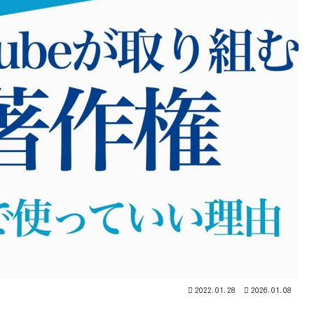
2022.01.28
2026.01.08