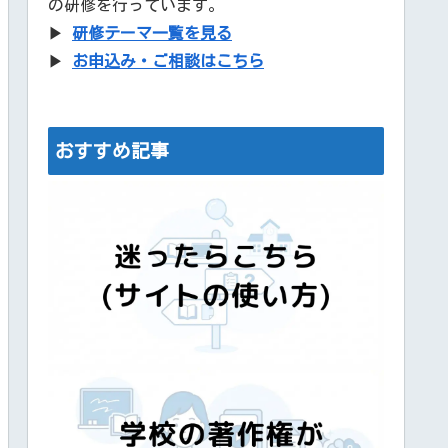
の研修を行っています。
▶
研修テーマ一覧を見る
▶
お申込み・ご相談はこちら
おすすめ記事