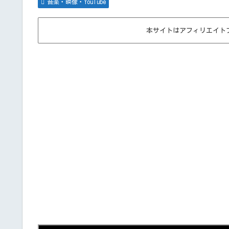
音楽・映像・YouTube
本サイトはアフィリエイト