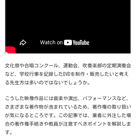
文化祭や合唱コンクール、運動会、吹奏楽部の定期演奏会
など、学校行事を記録したDVDを制作・販売したいと考え
る先生方は多いのではないでしょうか。
こうした映像作品には音楽や演出、パフォーマンスなど、
さまざまな著作物が含まれているため、著作権の取り扱い
が気になるところです。この記事では、業者に外注した場
合の著作権手続きや教員が注意すべきポイントを解説しま
す。