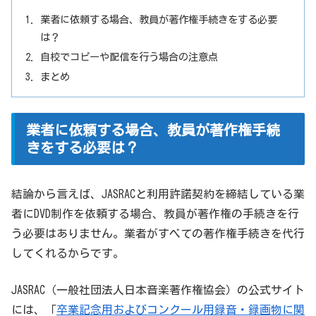
業者に依頼する場合、教員が著作権手続きをする必要
は？
自校でコピーや配信を行う場合の注意点
まとめ
業者に依頼する場合、教員が著作権手続
きをする必要は？
結論から言えば、JASRACと利用許諾契約を締結している業
者にDVD制作を依頼する場合、教員が著作権の手続きを行
う必要はありません。業者がすべての著作権手続きを代行
してくれるからです。
JASRAC（一般社団法人日本音楽著作権協会）の公式サイト
には、「
卒業記念用およびコンクール用録音・録画物に関