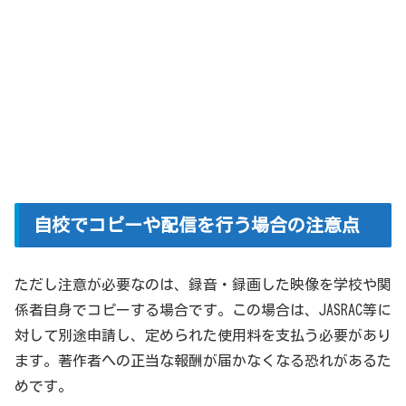
自校でコピーや配信を行う場合の注意点
ただし注意が必要なのは、録音・録画した映像を学校や関
係者自身でコピーする場合です。この場合は、JASRAC等に
対して別途申請し、定められた使用料を支払う必要があり
ます。著作者への正当な報酬が届かなくなる恐れがあるた
めです。