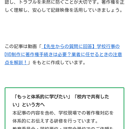
認し、トラブルを未然に防ぐことが大切です。著作権を正
しく理解し、安心して記録映像を活用していきましょう。
この記事は動画「
【先生からの質問に回答】学校行事の
DVD制作に著作権手続きは必要？業者に任せるときの注意
点を解説！
」をもとに作成しています。
「もっと体系的に学びたい」「校内で共有した
い」という方へ
本記事の内容を含め、学校現場での著作権対応を
体系的にお伝えする研修を行っています。