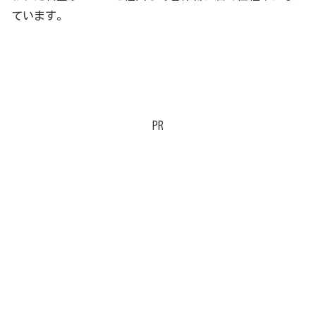
ています。
PR