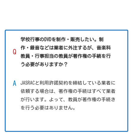
学校行事のDVDを制作・販売したい。制
作・録音などは業者に外注するが、音楽科
Q
教員・行事担当の教員が著作権の手続を行
う必要がありますか？
A
JASRACと利用許諾契約を締結している業者に
依頼する場合は、著作権の手続はすべて業者
が行います。よって、教員が著作権の手続き
を行う必要はありません。