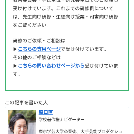
教育委員会・学校単位・研究会単位でのご依頼も
受け付けています。これまでの研修例について
は、先生向け研修・生徒向け授業・司書向け研修
をご覧ください。
研修のご依頼・ご相談は
▶
こちらの専用ページ
で受け付けています。
その他のご相談などは
▶
こちらの問い合わせページから
受け付けていま
す。
この記事を書いた人
原口直
学校著作権ナビゲーター
東京学芸大学卒業後、大手芸能プロダクショ