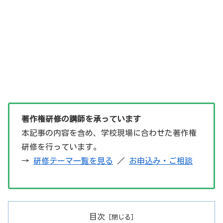
著作権研修の講師を承っています
本記事の内容を含め、学校現場に合わせた著作権
研修を行っています。
→
研修テーマ一覧を見る
／
お申込み・ご相談
目次