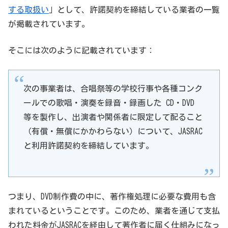
する取扱い
」として、許諾契約を締結している業者の一覧
が掲載されています。
そこには次のように記載されています：
次の事業者は、合唱祭等の学校行事や各種コンク
ールでの歌唱・演奏を録音・録画した CD・DVD
等を製作し、出演者や関係者に限定して配ること
（有償・無償にかかわらない）について、JASRAC
と利用許諾契約を締結しています。
つまり、DVD制作費の中に、著作権処理に必要な費用も含
まれているということです。このため、業者を通じて支払
われた料金がJASRACを経由して著作者に届く仕組みになっ