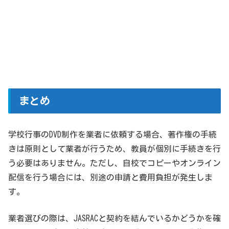
まとめ
学校行事のDVD制作を業者に依頼する場合、著作権の手続
きは原則として業者が行うため、教員が個別に手続きを行
う必要はありません。ただし、自校でコピーやオンライン
配信を行う場合には、別途の申請と費用負担が発生しま
す。
業者選びの際は、JASRACと契約を結んでいるかどうかを確