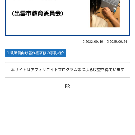
2022.09.16
2025.06.24
教職員向け著作権研修の事例紹介
本サイトはアフィリエイトプログラム等による収益を得ています
PR