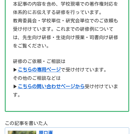
本記事の内容を含め、学校現場での著作権対応を
体系的にお伝えする研修を行っています。
教育委員会・学校単位・研究会単位でのご依頼も
受け付けています。これまでの研修例について
は、先生向け研修・生徒向け授業・司書向け研修
をご覧ください。
研修のご依頼・ご相談は
▶
こちらの専用ページ
で受け付けています。
その他のご相談などは
▶
こちらの問い合わせページから
受け付けていま
す。
この記事を書いた人
原口直