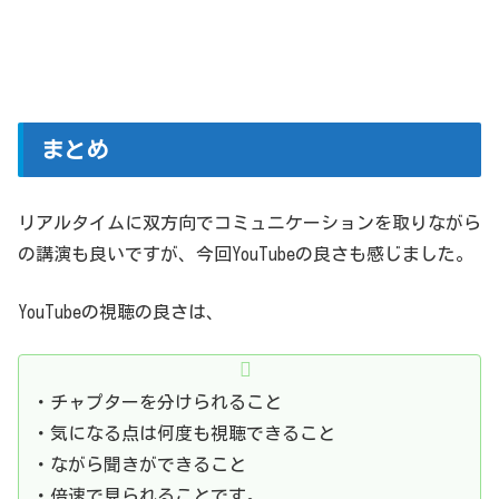
まとめ
リアルタイムに双方向でコミュニケーションを取りながら
の講演も良いですが、今回YouTubeの良さも感じました。
YouTubeの視聴の良さは、
・チャプターを分けられること
・気になる点は何度も視聴できること
・ながら聞きができること
・倍速で見られることです。