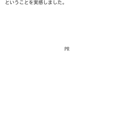
ということを実感しました。
PR