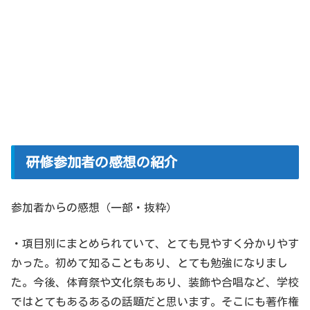
研修参加者の感想の紹介
参加者からの感想（一部・抜粋）
・項目別にまとめられていて、とても見やすく分かりやす
かった。初めて知ることもあり、とても勉強になりまし
た。今後、体育祭や文化祭もあり、装飾や合唱など、学校
ではとてもあるあるの話題だと思います。そこにも著作権