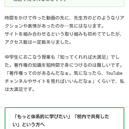
時間をかけて作った動画の先に、先生方のどのようなリア
クションや表情があったのか…気にはなります。
サイトを組み合わせるという取り組みも初めてでしたが、
アクセス数は一定数ありました。
中学生におこなう授業も「知ってくれれば大満足」でし
た。著作権の知識を短時間で身につけるのは難しいです。
「著作権ってのがあるんだなぁ。気になったら、YouTube
チャンネルやサイトを見ればいいんだなぁ」くらいで、私
は大満足です。
「もっと体系的に学びたい」「校内で共有した
い」という方へ