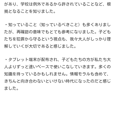
があり、学校は例外であるから許されていることなど、根
拠となることを知りました。
・知っていること（知っているべきこと）も多くありまし
たが、再確認の意味でもとても参考になりました。子ども
たちを犯罪から守るという視点も、我々大人がしっかり理
解していくが大切であると感じました。
・タブレット端末が配布され、子どもたちの方が私たち大
人よりずっと速いペースで使いこなしていきます。多くの
知識を持っているかもしれません。情報モラルも含めて、
きちんと向き合わないといけない時代になったのだと感じ
ました。