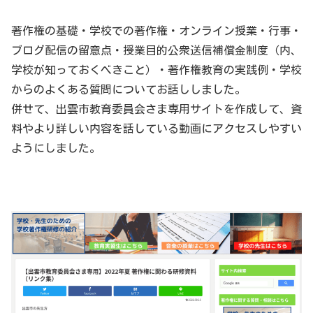
著作権の基礎・学校での著作権・オンライン授業・行事・
ブログ配信の留意点・授業目的公衆送信補償金制度（内、
学校が知っておくべきこと）・著作権教育の実践例・学校
からのよくある質問についてお話ししました。
併せて、出雲市教育委員会さま専用サイトを作成して、資
料やより詳しい内容を話している動画にアクセスしやすい
ようにしました。