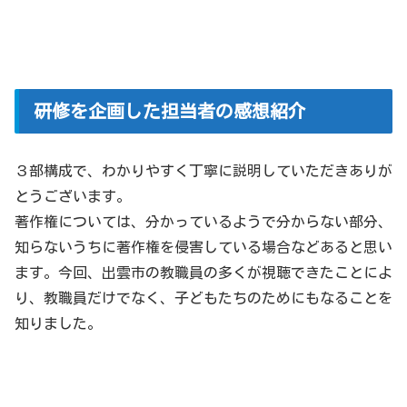
研修を企画した担当者の感想紹介
３部構成で、わかりやすく丁寧に説明していただきありが
とうございます。
著作権については、分かっているようで分からない部分、
知らないうちに著作権を侵害している場合などあると思い
ます。今回、出雲市の教職員の多くが視聴できたことによ
り、教職員だけでなく、子どもたちのためにもなることを
知りました。