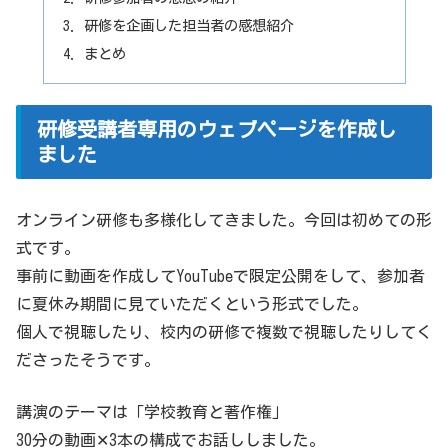
研修を企画した担当者の感想紹介
まとめ
研修受講者専用のウェブページを作成し
ました
オンライン研修も多様化してきました。今回は初めての形
式です。
事前に動画を作成してYouTubeで限定公開をして、参加者
に夏休み期間に見ていただくという形式でした。
個人で視聴したり、校内の研修で複数で視聴したりしてく
ださったそうです。
講演のテーマは「学校教育と著作権」
30分の動画✕3本の構成でお話ししました。