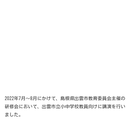
2022年7月〜8月にかけて、島根県出雲市教育委員会主催の
研修会において、出雲市立小中学校教員向けに講演を行い
ました。