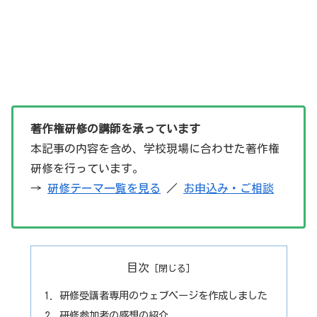
著作権研修の講師を承っています
本記事の内容を含め、学校現場に合わせた著作権
研修を行っています。
→
研修テーマ一覧を見る
／
お申込み・ご相談
目次
研修受講者専用のウェブページを作成しました
研修参加者の感想の紹介