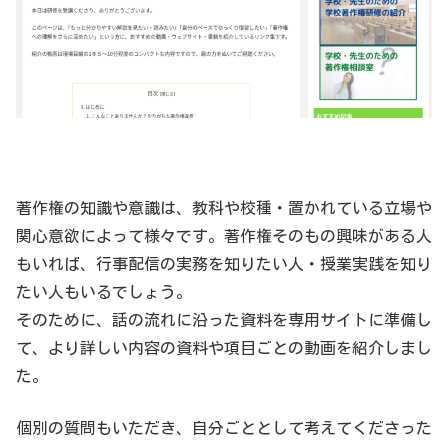
著作権の知識や意識は、教科や校種・置かれている立場や
関心意欲によって様々です。著作権そのもの興味がある人
もいれば、行事配信の実務を知りたい人・授業実践を知り
たい人もいるでしょう。
そのために、話の流れに沿った資料を専用サイトに準備し
て、より詳しい内容の資料や項目ごとの動画を紹介しまし
た。
個別の質問もいただき、自分ごととして考えてくださった