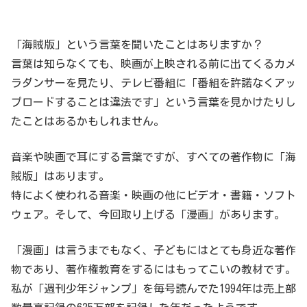
「海賊版」という言葉を聞いたことはありますか？
言葉は知らなくても、映画が上映される前に出てくるカメ
ラダンサーを見たり、テレビ番組に「番組を許諾なくアッ
プロードすることは違法です」という言葉を見かけたりし
たことはあるかもしれません。
音楽や映画で耳にする言葉ですが、すべての著作物に「海
賊版」はあります。
特によく使われる音楽・映画の他にビデオ・書籍・ソフト
ウェア。そして、今回取り上げる「漫画」があります。
「漫画」は言うまでもなく、子どもにはとても身近な著作
物であり、著作権教育をするにはもってこいの教材です。
私が「週刊少年ジャンプ」を毎号読んでた1994年は売上部