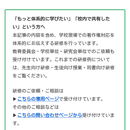
「もっと体系的に学びたい」「校内で共有した
い」という方へ
本記事の内容を含め、学校現場での著作権対応を
体系的にお伝えする研修を行っています。
教育委員会・学校単位・研究会単位でのご依頼も
受け付けています。これまでの研修例について
は、先生向け研修・生徒向け授業・司書向け研修
をご覧ください。
研修のご依頼・ご相談は
▶
こちらの専用ページ
で受け付けています。
その他のご相談などは
▶
こちらの問い合わせページから
受け付けていま
す。