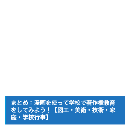
まとめ：漫画を使って学校で著作権教育
をしてみよう！【図工・美術・技術・家
庭・学校行事】