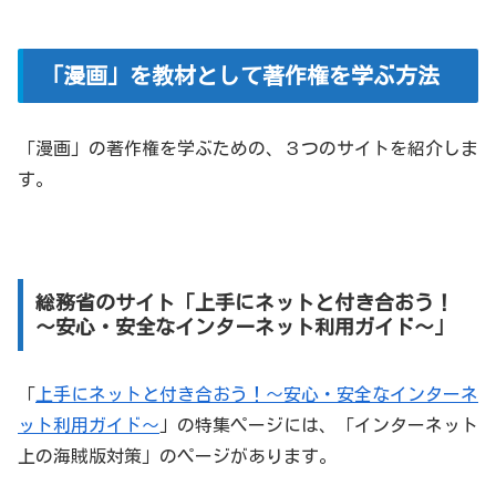
「漫画」を教材として著作権を学ぶ方法
「漫画」の著作権を学ぶための、３つのサイトを紹介しま
す。
総務省のサイト「上手にネットと付き合おう！
～安心・安全なインターネット利用ガイド～」
「
上手にネットと付き合おう！～安心・安全なインターネ
ット利用ガイド～
」の特集ページには、「インターネット
上の海賊版対策」のページがあります。