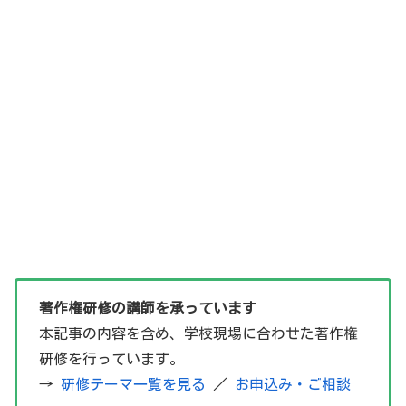
著作権研修の講師を承っています
本記事の内容を含め、学校現場に合わせた著作権
研修を行っています。
→
研修テーマ一覧を見る
／
お申込み・ご相談