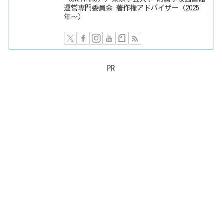
運営専門委員会 著作権アドバイザー（2025
年〜）
PR