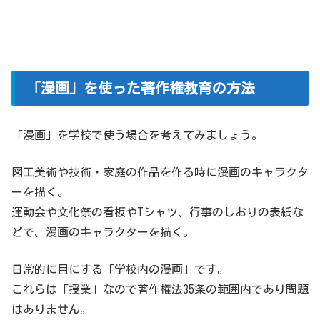
「漫画」を使った著作権教育の方法
「漫画」を学校で使う場合を考えてみましょう。
図工美術や技術・家庭の作品を作る時に漫画のキャラクタ
ーを描く。
運動会や文化祭の看板やTシャツ、行事のしおりの表紙な
どで、漫画のキャラクターを描く。
日常的に目にする「学校内の漫画」です。
これらは「授業」なので著作権法35条の範囲内であり問題
はありません。