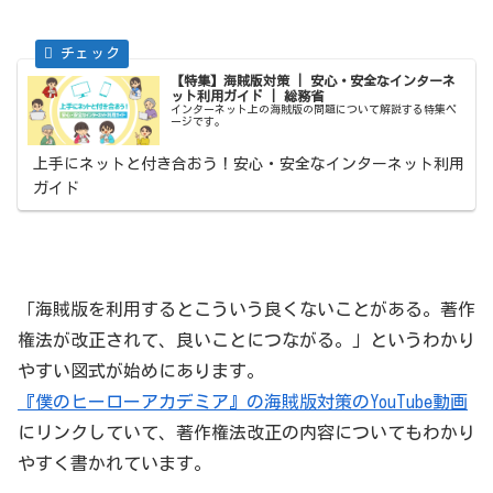
【特集】海賊版対策 | 安心・安全なインターネ
ット利用ガイド | 総務省
インターネット上の海賊版の問題について解説する特集ペ
ージです。
上手にネットと付き合おう！安心・安全なインターネット利用
ガイド
「海賊版を利用するとこういう良くないことがある。著作
権法が改正されて、良いことにつながる。」というわかり
やすい図式が始めにあります。
『僕のヒーローアカデミア』の海賊版対策のYouTube動画
にリンクしていて、著作権法改正の内容についてもわかり
やすく書かれています。