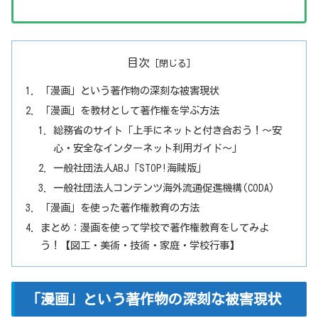
目次
「漫画」という著作物の深刻な被害現状
「漫画」を教材として著作権を学ぶ方法
総務省のサイト「上手にネットと付き合おう！～安
心・安全なインターネット利用ガイド～」
一般社団法人ABJ「STOP!海賊版」
一般社団法人コンテンツ海外流通促進機構(CODA)
「漫画」を使った著作権教育の方法
まとめ：漫画を使って学校で著作権教育をしてみよ
う！【図工・美術・技術・家庭・学校行事】
「漫画」という著作物の深刻な被害現状