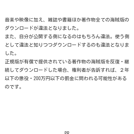
音楽や映像に加え、雑誌や書籍ほか著作物全ての海賊版の
ダウンロードが違法となりました。
また、自分が公開する側になるのはもちろん違法。使う側
として違法と知りつつダウンロードするのも違法となりま
した。
正規版が有償で提供されている著作物の海賊版を反復・継
続してダウンロードした場合、権利者が告訴すれば、２年
以下の懲役・200万円以下の罰金に問われる可能性がある
のです。
PR