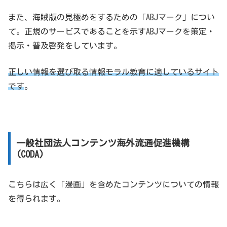
また、海賊版の見極めをするための「ABJマーク」につい
て。正規のサービスであることを示すABJマークを策定・
掲示・普及啓発をしています。
正しい情報を選び取る情報モラル教育に適しているサイト
です
。
一般社団法人コンテンツ海外流通促進機構
(CODA)
こちらは広く「漫画」を含めたコンテンツについての情報
を得られます。