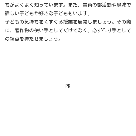
ちがよくよく知っています。また、美術の部活動や趣味で
詳しい子どもや好きな子どももいます。
子どもの気持ちをくすぐる授業を展開しましょう。その際
に、著作物の使い手としてだけでなく、必ず作り手として
の視点を持たせましょう。
PR