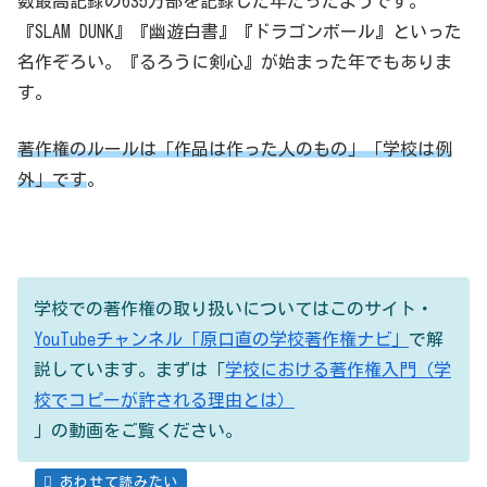
数最高記録の635万部を記録した年だったようです。
『SLAM DUNK』『幽遊白書』『ドラゴンボール』といった
名作ぞろい。『るろうに剣心』が始まった年でもありま
す。
著作権のルールは「作品は作った人のもの」「学校は例
外」です
。
学校での著作権の取り扱いについてはこのサイト・
YouTubeチャンネル「原口直の学校著作権ナビ」
で解
説しています。まずは「
学校における著作権入門（学
校でコピーが許される理由とは）
」の動画をご覧ください。