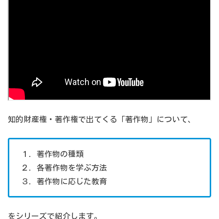
知的財産権・著作権で出てくる「著作物」について、
１．著作物の種類
２．各著作物を学ぶ方法
３．著作物に応じた教育
をシリーズで紹介します。