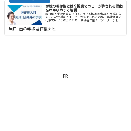
学校の著作権とは？授業でコピーが許される理由
をわかりやすく解説
著作権と学校教育の関係を、知的財産権の基本から解説し
ます。なぜ授業ではコピーが認められるのか、部活動や文
化祭ではどう違うのかを、学校著作権ナビゲーターがわか
りやすく整理しました。
原口 直の学校著作権ナビ
PR