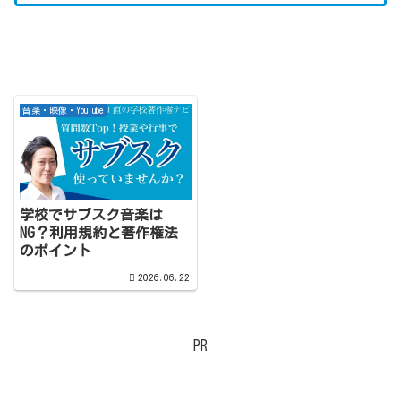
音楽・映像・YouTube
学校でサブスク音楽は
NG？利用規約と著作権法
のポイント
2026.06.22
PR