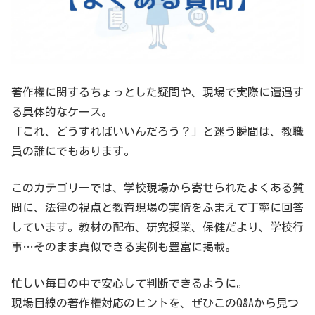
著作権に関するちょっとした疑問や、現場で実際に遭遇す
る具体的なケース。
「これ、どうすればいいんだろう？」と迷う瞬間は、教職
員の誰にでもあります。
このカテゴリーでは、学校現場から寄せられたよくある質
問に、法律の視点と教育現場の実情をふまえて丁寧に回答
しています。教材の配布、研究授業、保健だより、学校行
事…そのまま真似できる実例も豊富に掲載。
忙しい毎日の中で安心して判断できるように。
現場目線の著作権対応のヒントを、ぜひこのQ&Aから見つ